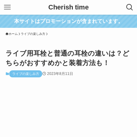
Cherish time
本サイトはプロモーションが含まれています。
ホーム
ライブの楽しみ方
ライブ用耳栓と普通の耳栓の違いは？ど
ちらがおすすめかと装着方法も！
2023年8月11日
ライブの楽しみ方