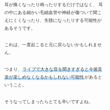
耳が痛くなったり鳴ったりするだけではなく、 耳
の中にある細かい毛細血管や神経が傷ついて聞こ
えにくくなったり、失聴になったりする可能性が
あるそうです。
これは、一度起こると元に戻らないかもしれませ
ん。
つまり、
ライブで大きな音を聞きすぎると今後音
楽が楽しめなくなるかもしれない可能性
があると
いうこと。
そうなってしまったらとても辛いですよね。