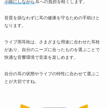
小限にしながら
耳への負担を軽くします。
音質を損なわずに耳の健康を守るための手助けと
なります。
ライブ用耳栓は、さまざまな用途に合わせた耳栓
があり、自分のニーズに合ったものを選ぶことで
快適な音響環境で音楽を楽しめます。
自分の耳の状態やライブの特性に合わせて選ぶこ
とが大切ですね。