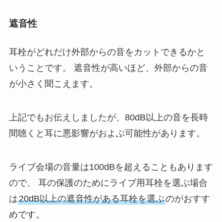
遮音性
耳栓がどれだけ外部からの音をカットできるかと
いうことです。 遮音性が高いほど、外部からの音
が小さく聞こえます。
上記でもお伝えしましたが、80dB以上の音を長時
間聴くと耳に悪影響がおよぶ可能性があります。
ライブ会場の音量は100dBを超えることもあります
ので、 耳の保護のためにライブ用耳栓を選ぶ場合
は
20dB以上の遮音性がある耳栓を選ぶ
のがおすす
めです。