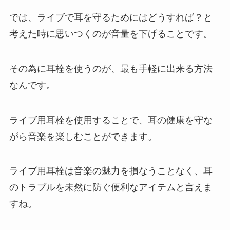
では、ライブで耳を守るためにはどうすれば？と
考えた時に思いつくのが音量を下げることです。
その為に耳栓を使うのが、最も手軽に出来る方法
なんです。
ライブ用耳栓を使用することで、耳の健康を守な
がら音楽を楽しむことができます。
ライブ用耳栓は音楽の魅力を損なうことなく、耳
のトラブルを未然に防ぐ便利なアイテムと言えま
すね。