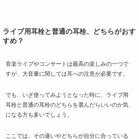
ライブ用耳栓と普通の耳栓、どちらがおす
すめ？
音楽ライブやコンサートは最高の楽しみの一つで
すが、大音量に関しては耳への注意が必要です。
でも、いざ使ってみようとなった時に、ライブ用
耳栓と普通の耳栓のどちらを選んだらいいのか気
になる方も多いでしょう。
ここでは、その違いやどちらが自分に合っている