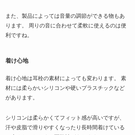
また、製品によっては音量の調節ができる物もあ
ります。 周りの音に合わせて柔軟に使えるのは便
利ですね。
着け心地
着け心地は耳栓の素材によっても変わります。 素
材には柔らかいシリコンや硬いプラスチックなど
があります。
シリコンは柔らかくてフィット感が高いですが、
汗や皮脂で滑りやすくなったり長時間着けている