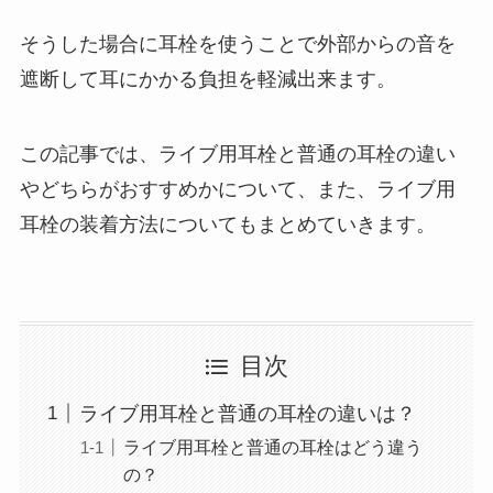
そうした場合に耳栓を使うことで外部からの音を
遮断して耳にかかる負担を軽減出来ます。
この記事では、ライブ用耳栓と普通の耳栓の違い
やどちらがおすすめかについて、また、ライブ用
耳栓の装着方法についてもまとめていきます。
目次
ライブ用耳栓と普通の耳栓の違いは？
ライブ用耳栓と普通の耳栓はどう違う
の？