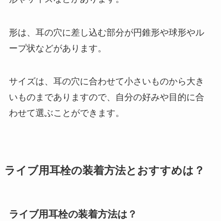
形は、耳の穴に差し込む部分が円錐形や球形やル
ープ状などがあります。
サイズは、耳の穴に合わせて小さいものから大き
いものまでありますので、自分の好みや目的に合
わせて選ぶことができます。
ライブ用耳栓の装着方法とおすすめは？
ライブ用耳栓の装着方法は？