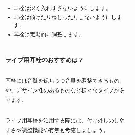
耳栓は深く入れすぎないようにします。
耳栓は傾けたりねじったりしないようにしま
す。
耳栓は定期的に調整します。
ライブ用耳栓のおすすめは？
耳栓には音質を保ちつつ音量を調整できるもの
や、デザイン性のあるものなど様々なタイプがあ
ります。
ライブ用耳栓を活用する際には、付け外しのしや
すさや調整機能の有無も考慮しましょう。