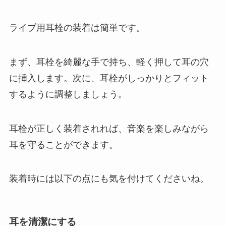
ライブ用耳栓の装着は簡単です。
まず、耳栓を綺麗な手で持ち、軽く押して耳の穴
に挿入します。次に、耳栓がしっかりとフィット
するように調整しましょう。
耳栓が正しく装着されれば、音楽を楽しみながら
耳を守ることができます。
装着時には以下の点にも気を付けてくださいね。
耳を清潔にする