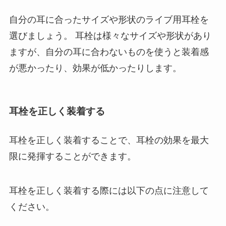
自分の耳に合ったサイズや形状のライブ用耳栓を
選びましょう。 耳栓は様々なサイズや形状があり
ますが、自分の耳に合わないものを使うと装着感
が悪かったり、効果が低かったりします。
耳栓を正しく装着する
耳栓を正しく装着することで、耳栓の効果を最大
限に発揮することができます。
耳栓を正しく装着する際には以下の点に注意して
ください。