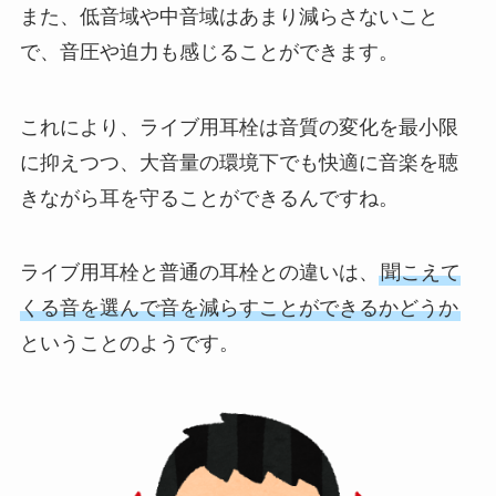
また、低音域や中音域はあまり減らさないこと
で、音圧や迫力も感じることができます。
これにより、ライブ用耳栓は音質の変化を最小限
に抑えつつ、大音量の環境下でも快適に音楽を聴
きながら耳を守ることができるんですね。
ライブ用耳栓と普通の耳栓との違いは、
聞こえて
くる音を選んで音を減らすことができるかどうか
ということのようです。