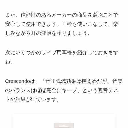
また、信頼性のあるメーカーの商品を選ぶことで
安心して使用できます。耳栓を使いこなして、楽
しみながら耳の健康を守りましょう。
次にいくつかのライブ用耳栓を紹介しておきます
ね。
Crescendoは、「音圧低減効果は控えめだが、音楽
のバランスはほぼ完全にキープ」という遮音テス
トの結果が出ています。