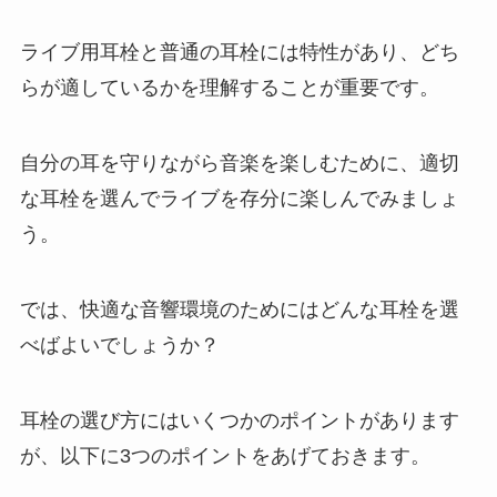
ライブ用耳栓と普通の耳栓には特性があり、どち
らが適しているかを理解することが重要です。
自分の耳を守りながら音楽を楽しむために、適切
な耳栓を選んでライブを存分に楽しんでみましょ
う。
では、快適な音響環境のためにはどんな耳栓を選
べばよいでしょうか？
耳栓の選び方にはいくつかのポイントがあります
が、以下に3つのポイントをあげておきます。