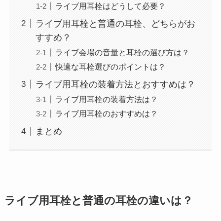
ライブ用耳栓はどうして必要？
ライブ用耳栓と普通の耳栓、どちらがお
すすめ？
ライブ会場の音量と耳栓の選び方は？
快適な耳栓選びのポイントは？
ライブ用耳栓の装着方法とおすすめは？
ライブ用耳栓の装着方法は？
ライブ用耳栓のおすすめは？
まとめ
ライブ用耳栓と普通の耳栓の違いは？