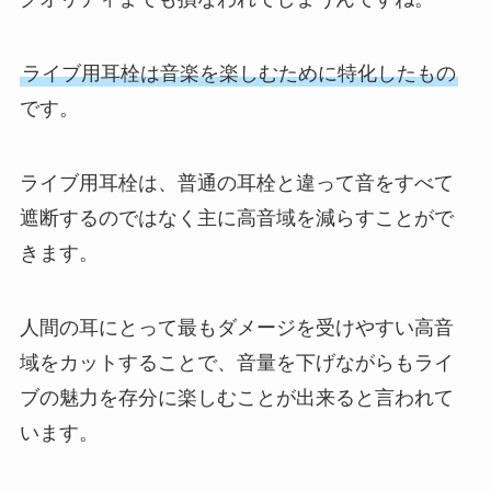
ライブ用耳栓は音楽を楽しむために特化したもの
です。
ライブ用耳栓は、普通の耳栓と違って音をすべて
遮断するのではなく主に高音域を減らすことがで
きます。
人間の耳にとって最もダメージを受けやすい高音
域をカットすることで、音量を下げながらもライ
ブの魅力を存分に楽しむことが出来ると言われて
います。