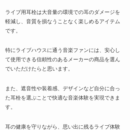
ライブ用耳栓は大音量の環境での耳のダメージを
軽減し、音質を損なうことなく楽しめるアイテム
です。
特にライブハウスに通う音楽ファンには、安心し
て使用できる信頼性のあるメーカーの商品を選ん
でいただけたらと思います。
また、遮音性や装着感、デザインなど自分に合っ
た耳栓を選ぶことで快適な音楽体験を実現できま
す。
耳の健康を守りながら、思い出に残るライブ体験