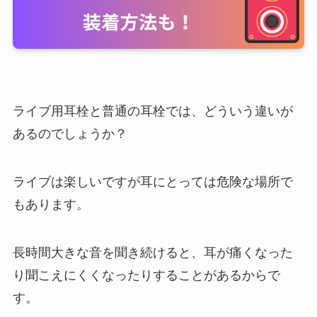
ライブ用耳栓と普通の耳栓では、どういう違いが
あるのでしょうか？
ライブは楽しいですが耳にとっては危険な場所で
もあります。
長時間大きな音を聞き続けると、耳が痛くなった
り聞こえにくくなったりすることがあるからで
す。