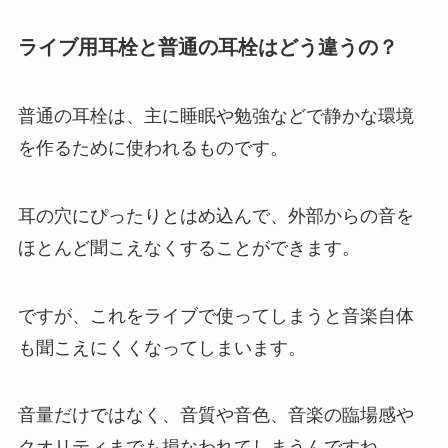
ライブ用耳栓と普通の耳栓はどう違うの？
普通の耳栓は、主に睡眠や勉強などで静かな環境
を作るために使われるものです。
耳の穴にぴったりとはめ込んで、外部からの音を
ほとんど聞こえなくすることができます。
ですが、これをライブで使ってしまうと音楽自体
も聞こえにくくなってしまいます。
音量だけではなく、音質や音色、音楽の臨場感や
クオリティまでも損なわれてしまうんですね。