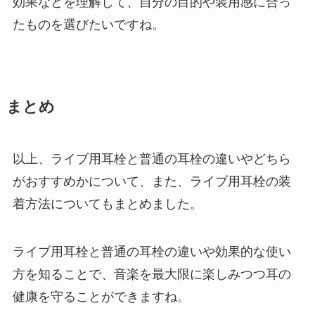
効果などを理解して、自分の目的や装用感に合っ
たものを選びたいですね。
まとめ
以上、ライブ用耳栓と普通の耳栓の違いやどちら
がおすすめかについて、また、ライブ用耳栓の装
着方法についてもまとめました。
ライブ用耳栓と普通の耳栓の違いや効果的な使い
方を知ることで、音楽を最大限に楽しみつつ耳の
健康を守ることができますね。