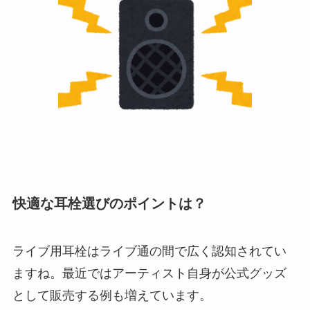
快適な耳栓選びのポイントは？
ライブ用耳栓はライブ通の間で広く認知されてい
ますね。最近ではアーティスト自身が公式グッズ
として販売する例も増えています。