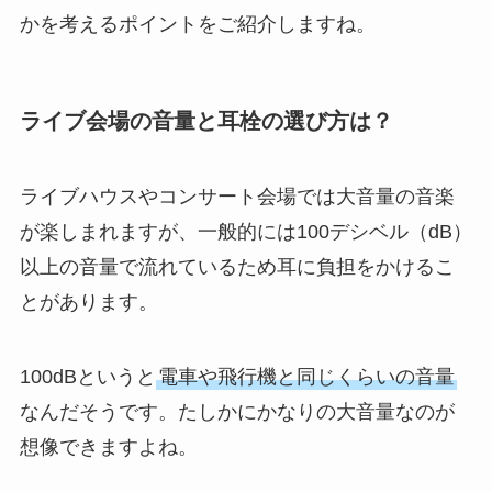
かを考えるポイントをご紹介しますね。
ライブ会場の音量と耳栓の選び方は？
ライブハウスやコンサート会場では大音量の音楽
が楽しまれますが、一般的には100デシベル（dB）
以上の音量で流れているため耳に負担をかけるこ
とがあります。
100dBというと
電車や飛行機と同じくらいの音量
なんだそうです。たしかにかなりの大音量なのが
想像できますよね。