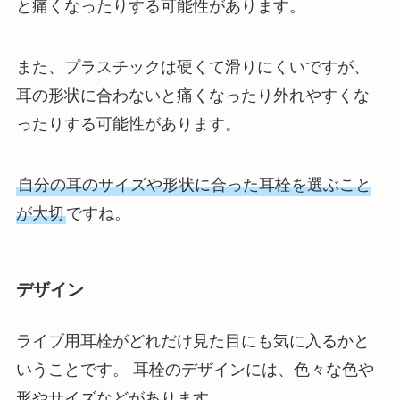
と痛くなったりする可能性があります。
また、プラスチックは硬くて滑りにくいですが、
耳の形状に合わないと痛くなったり外れやすくな
ったりする可能性があります。
自分の耳のサイズや形状に合った耳栓を選ぶこと
が大切
ですね。
デザイン
ライブ用耳栓がどれだけ見た目にも気に入るかと
いうことです。 耳栓のデザインには、色々な色や
形やサイズなどがあります。