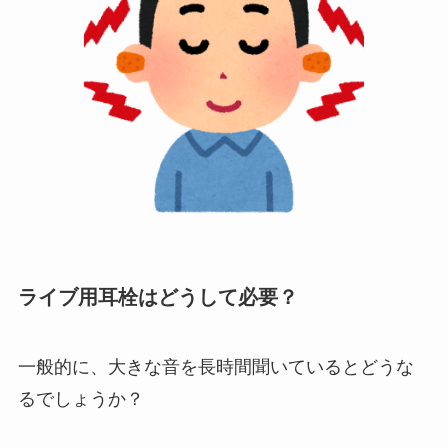
ライブ用耳栓はどうして必要？
一般的に、大きな音を長時間聞いているとどうな
るでしょうか？