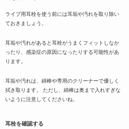
ライブ用耳栓を使う前には耳垢や汚れを取り除い
ておきましょう。
耳垢や汚れがあると耳栓がうまくフィットしなか
ったり、感染症の原因になったりする可能性があ
ります。
耳垢や汚れは、綿棒や専用のクリーナーで優しく
拭き取ります。 ただし、綿棒は奥まで入れすぎな
いように注意してくださいね。
耳栓を確認する