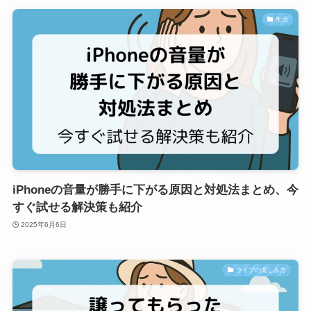
生活
iPhoneの音量が勝手に下がる原因と対処法まとめ、今
すぐ試せる解決策も紹介
2025年6月6日
ライブの楽しみ方