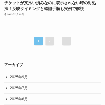
チケットが支払い済みなのに表示されない時の対処
法！反映タイミングと確認手順も実例で解説
2025年5月30日
1
2
...
9
アーカイブ
2025年9月
2025年7月
2025年6月