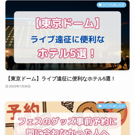
ライブの楽しみ方
【東京ドーム】ライブ遠征に便利なホテル5選！
2025年7月30日
ライブの楽しみ方