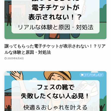
譲ってもらった電子チケットが表示されない！？リア
ルな体験と原因・対処法
2025年6月4日
ライブの楽しみ方