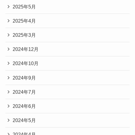
2025年5月
2025年4月
2025年3月
2024年12月
2024年10月
2024年9月
2024年7月
2024年6月
2024年5月
2024年4月