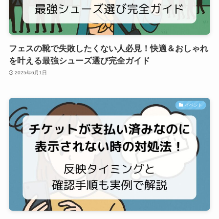
フェスの靴で失敗したくない人必見！快適＆おしゃれ
を叶える最強シューズ選び完全ガイド
2025年6月1日
イベント