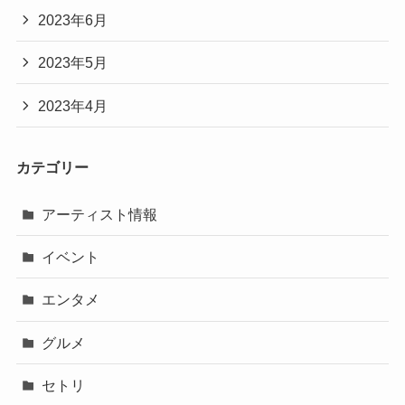
2023年6月
2023年5月
2023年4月
カテゴリー
アーティスト情報
イベント
エンタメ
グルメ
セトリ