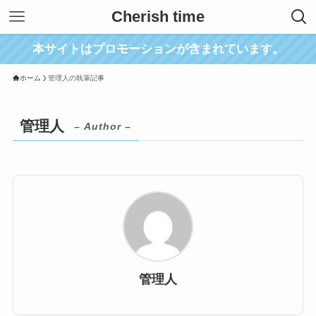
Cherish time
本サイトはプロモーションが含まれています。
ホーム
管理人の執筆記事
管理人
– Author –
管理人