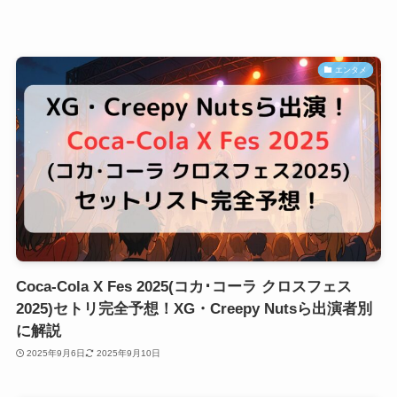
エンタメ
Coca-Cola X Fes 2025(コカ･コーラ クロスフェス
2025)セトリ完全予想！XG・Creepy Nutsら出演者別
に解説
2025年9月6日
2025年9月10日