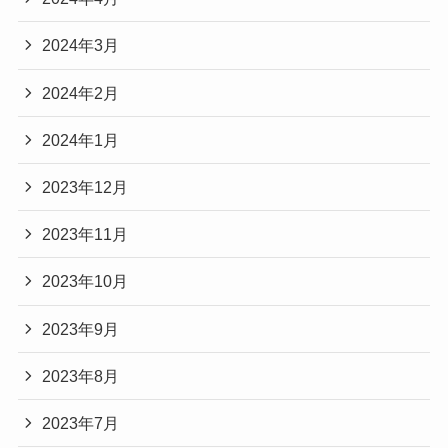
2024年3月
2024年2月
2024年1月
2023年12月
2023年11月
2023年10月
2023年9月
2023年8月
2023年7月